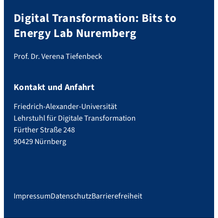
Digital Transformation: Bits to
Energy Lab Nuremberg
Prof. Dr. Verena Tiefenbeck
Kontakt und Anfahrt
Friedrich-Alexander-Universität
Lehrstuhl für Digitale Transformation
Fürther Straße 248
90429 Nürnberg
Impressum
Datenschutz
Barrierefreiheit