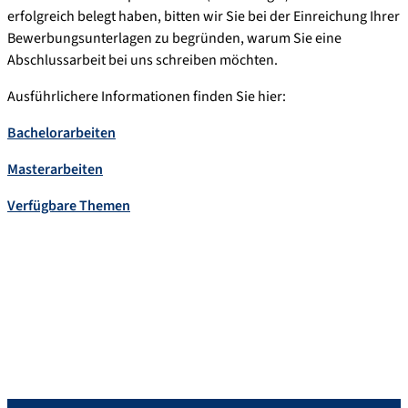
erfolgreich belegt haben, bitten wir Sie bei der Einreichung Ihrer
Bewerbungsunterlagen zu begründen, warum Sie eine
Abschlussarbeit bei uns schreiben möchten.
Ausführlichere Informationen finden Sie hier:
Bachelorarbeiten
Masterarbeiten
Verfügbare Themen