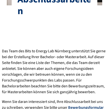
n
Das Team des Bits to Energy Lab Nürnberg unterstützt Sie gerne
bei der Erstellung Ihrer Bachelor- oder Masterarbeit. Auf dieser
Seite finden Sie eine Liste der Themen, die das Team derzeit
anbietet. Sie können aber auch eigene Forschungsideen
vorschlagen, die wir betreuen können, wenn sie zu den
Forschungsschwerpunkten des Labs passen. Für
Bachelorarbeiten beachten Sie bitte den Bewerbungszeitraum,
für Masterarbeiten können Sie sich ganzjährig bewerben.
Wenn Sie daran interessiert sind, Ihre Abschlussarbeit bei uns
zu schreiben, verwenden Sie bitte unser
Bewerbungsformular