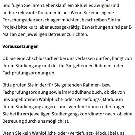
und fügen Sie Ihren Lebenslauf, ein aktuelles Zeugnis und
andere relevante Dokumente bei. Wenn Sie eine eigene
Forschungsidee vorschlagen möchten, beschreiben Sie Ihr
Projekt bitte kurz, aber aussagekräftig. Bewerbungen sind per E-
Mail an den jeweiligen Betreuer zu richten.
Voraussetzungen
Ob Sie eine Abschlussarbeit bei uns verfassen dürfen, hängt von
Ihrem Studiengang und der für Sie geltenden Rahmen- oder
Fachprüfungsordnung ab.
Bitte prüfen Sie in der für Sie geltenden Rahmen- bzw.
Fachprüfungsordnung sowie im Modulhandbuch, ob die von
uns angebotenen Wahlpflicht- oder (Vertiefungs-)Module in
Ihrem Studiengang angerechnet werden können oder fragen
Sie bei Ihrem jeweiligen Studiengangskoordinator nach, ob eine
Betreuung durch uns möglich ist.
Wenn Sie kein Wahlpflicht- oder (Vertiefungs-)Modul bei uns