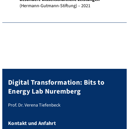
(Hermann-Gutmann-Stiftung) – 2021
Digital Transformation: Bits to
Energy Lab Nuremberg
Prof. Dr. Verena Tiefenbeck
Kontakt und Anfahrt