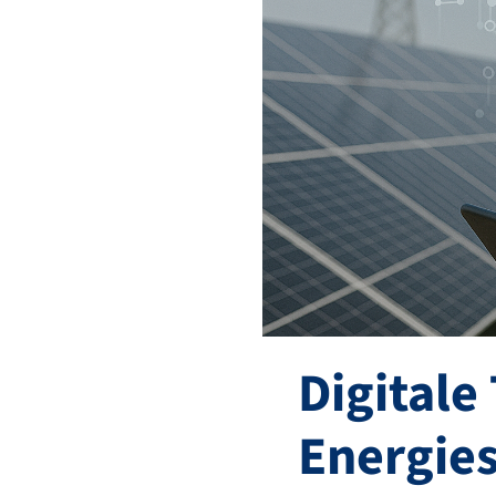
Digitale
Energie