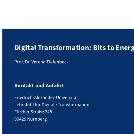
Digital Transformation: Bits to Ene
Prof. Dr. Verena Tiefenbeck
Kontakt und Anfahrt
Friedrich-Alexander-Universität
Lehrstuhl für Digitale Transformation
Fürther Straße 248
90429 Nürnberg