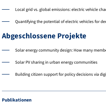
Local grid vs. global emissions: electric vehicle cha
Quantifying the potential of electric vehicles for de
Abgeschlossene Projekte
Solar energy community design: How many membe
Solar PV sharing in urban energy communities
Building citizen support for policy decisions via di
Publikationen