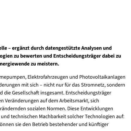
le – ergänzt durch datengestützte Analysen und
ogien zu bewerten und Entscheidungsträger dabei zu
Energiewende zu meistern.
ärmepumpen, Elektrofahrzeugen und Photovoltaikanlagen
erungen mit sich – nicht nur für das Stromnetz, sondern
d die Gesellschaft insgesamt. Entscheidungsträger
len Veränderungen auf dem Arbeitsmarkt, sich
rändernden sozialen Normen. Diese Entwicklungen
n und technischen Machbarkeit solcher Technologien auf:
können sie den Betrieb bestehender und künftiger