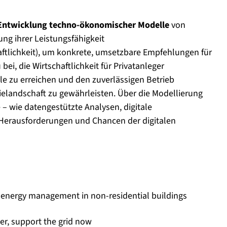
Entwicklung techno-ökonomischer Modelle
von
ng ihrer Leistungsfähigkeit
haftlichkeit), um konkrete, umsetzbare Empfehlungen für
ei, die Wirtschaftlichkeit für Privatanleger
ele zu erreichen und den zuverlässigen Betrieb
elandschaft zu gewährleisten. Über die Modellierung
– wie datengestützte Analysen, digitale
Herausforderungen und Chancen der digitalen
 energy management in non-residential buildings
er, support the grid now