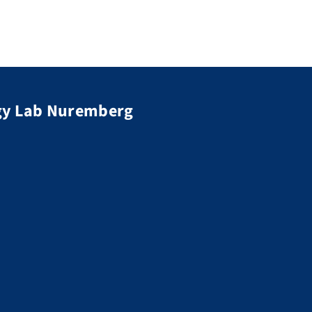
rgy Lab Nuremberg